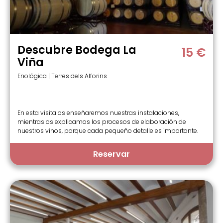
Descubre Bodega La
15 €
Viña
Enológica | Terres dels Alforins
En esta visita os enseñaremos nuestras instalaciones,
mientras os explicamos los procesos de elaboración de
nuestros vinos, porque cada pequeño detalle es importante.
Reservar