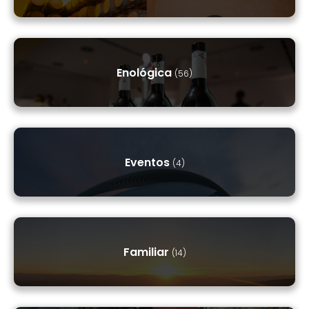
Enológica
(56)
Eventos
(4)
Familiar
(14)