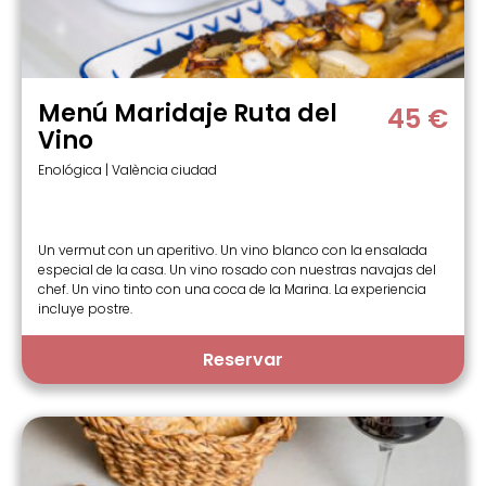
Menú Maridaje Ruta del
45 €
Vino
Enológica | València ciudad
Un vermut con un aperitivo. Un vino blanco con la ensalada
especial de la casa. Un vino rosado con nuestras navajas del
chef. Un vino tinto con una coca de la Marina. La experiencia
incluye postre.
Reservar