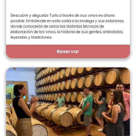
Descubrir y degustar Turís a través de sus vinos es ahora
posible. Embárcate en esta visita a la bodega y sus estancias,
donde conocerás de cerca las distintas técnicas de
elaboración de los vinos, la historia de sus gentes, anécdotas,
leyendas y tradiciones.
Reservar