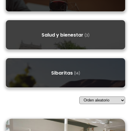
Salud y bienestar
(3)
Sibaritas
(14)