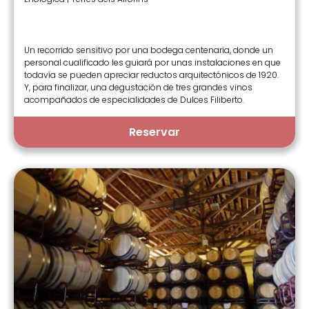
Un recorrido sensitivo por una bodega centenaria, donde un
personal cualificado les guiará por unas instalaciones en que
todavía se pueden apreciar reductos arquitectónicos de 1920.
Y, para finalizar, una degustación de tres grandes vinos
acompañados de especialidades de Dulces Filiberto.
Reservar