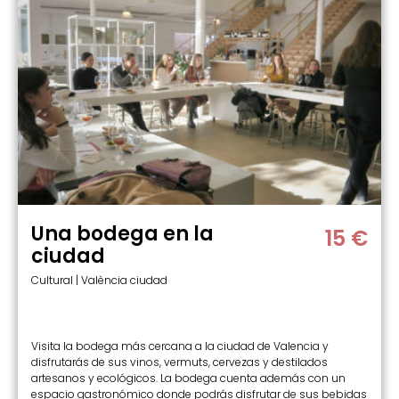
Una bodega en la
15 €
ciudad
Cultural | València ciudad
Visita la bodega más cercana a la ciudad de Valencia y
disfrutarás de sus vinos, vermuts, cervezas y destilados
artesanos y ecológicos. La bodega cuenta además con un
espacio gastronómico donde podrás disfrutar de sus bebidas