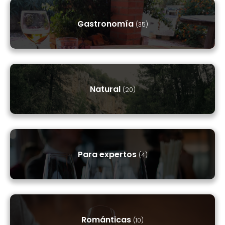
Gastronomía
(35)
Natural
(20)
Para expertos
(4)
Románticas
(10)