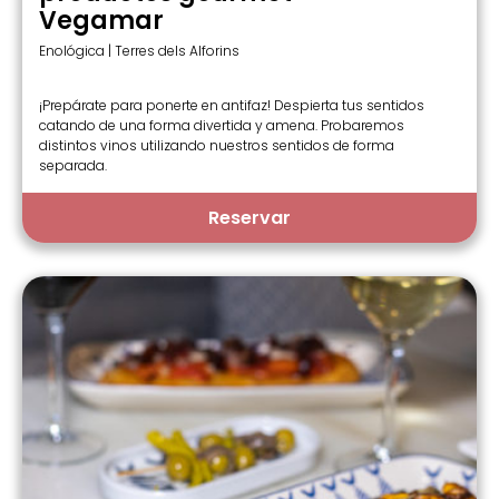
Vegamar
Enológica | Terres dels Alforins
¡Prepárate para ponerte en antifaz! Despierta tus sentidos
catando de una forma divertida y amena. Probaremos
distintos vinos utilizando nuestros sentidos de forma
separada.
Reservar