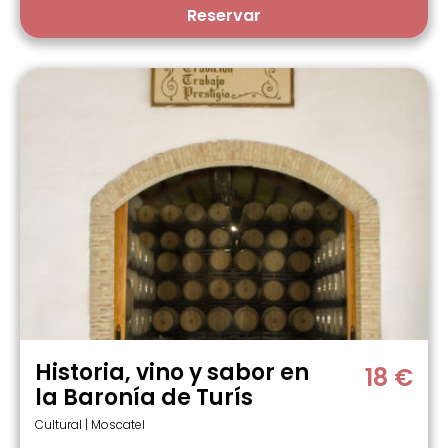
Reservar
Historia, vino y sabor en
18 €
la Baronía de Turís
Cultural | Moscatel