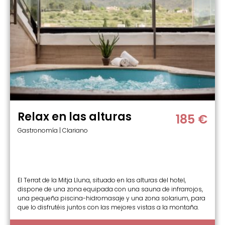
Relax en las alturas
185 €
Gastronomía | Clariano
El Terrat de la Mitja Lluna, situado en las alturas del hotel,
dispone de una zona equipada con una sauna de infrarrojos,
una pequeña piscina-hidromasaje y una zona solarium, para
que lo disfrutéis juntos con las mejores vistas a la montaña.