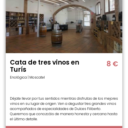
Cata de tres vinos en
8 €
Turís
Enológica | Moscatel
Déjate llevar por tus sentidos mientras disfrutas de los mejores
vinos en su lugar de origen. Ven a degustar tres grandes vinos
acompañados de especialidades de Dulces Filiberto.
Queremos que conozcáis de manera honesta y cercana hasta
el último detalle.