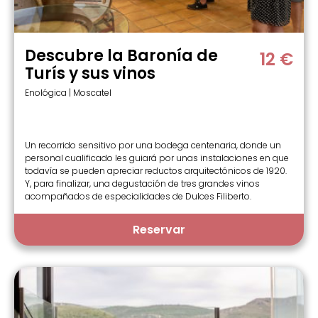
Descubre la Baronía de
12 €
Turís y sus vinos
Enológica | Moscatel
Un recorrido sensitivo por una bodega centenaria, donde un
personal cualificado les guiará por unas instalaciones en que
todavía se pueden apreciar reductos arquitectónicos de 1920.
Y, para finalizar, una degustación de tres grandes vinos
acompañados de especialidades de Dulces Filiberto.
Reservar