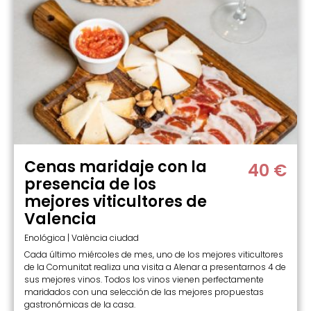
Cenas maridaje con la
40 €
presencia de los
mejores viticultores de
Valencia
Enológica | València ciudad
Cada último miércoles de mes, uno de los mejores viticultores
de la Comunitat realiza una visita a Alenar a presentarnos 4 de
sus mejores vinos. Todos los vinos vienen perfectamente
maridados con una selección de las mejores propuestas
gastronómicas de la casa.