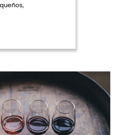
queños,