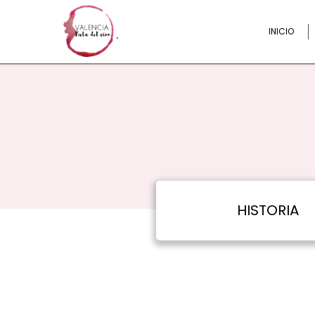
INICIO
HISTORIA