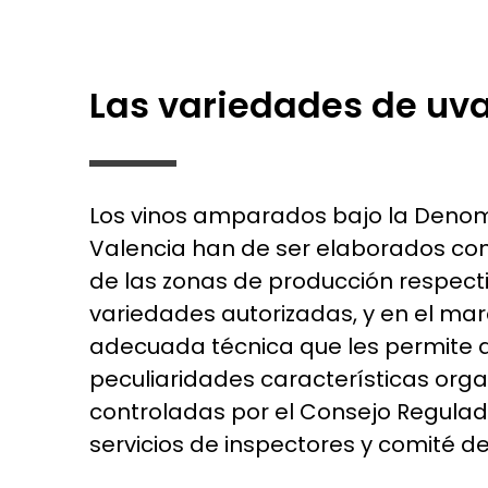
Las variedades de uv
Los vinos amparados bajo la Denom
Valencia han de ser elaborados co
de las zonas de producción respecti
variedades autorizadas, y en el ma
adecuada técnica que les permite 
peculiaridades características orga
controladas por el Consejo Regulad
servicios de inspectores y comité de