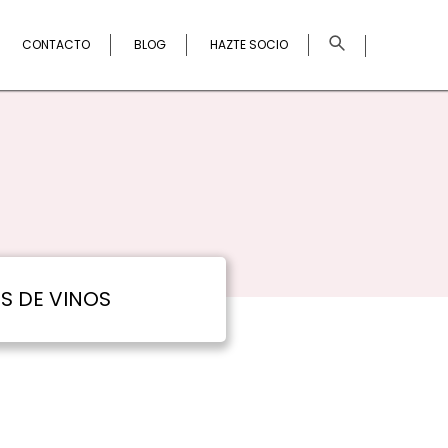
×
CONTACTO
BLOG
HAZTE SOCIO
OS DE VINOS