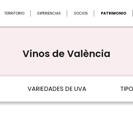
Buscar
TERRITORIO
EXPERIENCIAS
SOCIOS
PATRIMONIO
Vinos de València
VARIEDADES DE UVA
TIP