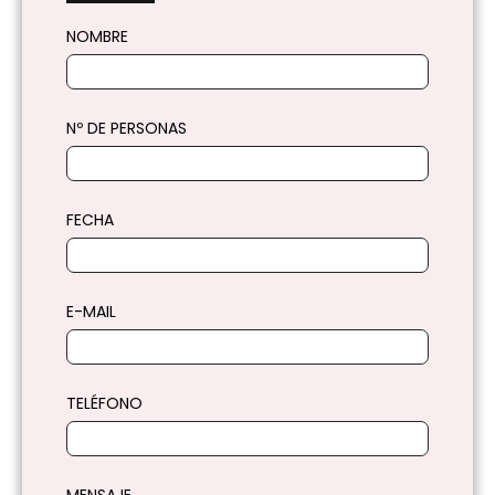
NOMBRE
Nº DE PERSONAS
FECHA
E-MAIL
TELÉFONO
MENSAJE