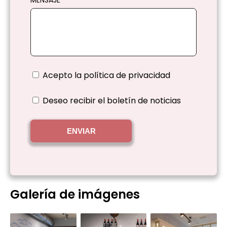
Acepto la
política de privacidad
Deseo recibir el boletín de noticias
ENVIAR
Galería de imágenes