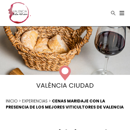
×
Buscar
VALÈNCIA CIUDAD
INICIO
>
EXPERIENCIAS
>
CENAS MARIDAJE CON LA
PRESENCIA DE LOS MEJORES VITICULTORES DE VALENCIA