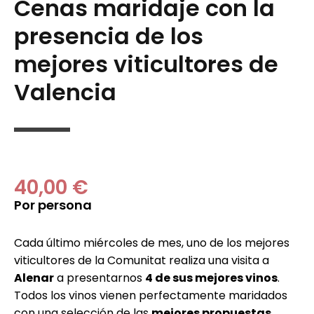
Cenas maridaje con la
presencia de los
mejores viticultores de
Valencia
40,00 €
Por persona
Cada último miércoles de mes, uno de los mejores
viticultores de la Comunitat realiza una visita a
Alenar
a presentarnos
4 de sus mejores vinos
.
Todos los vinos vienen perfectamente maridados
con una selección de las
mejores propuestas