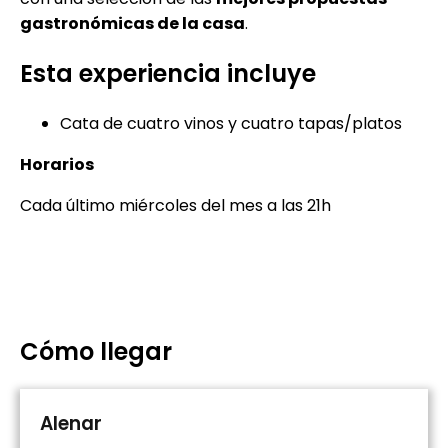
gastronómicas de la casa
.
Esta experiencia incluye
Cata de cuatro vinos y cuatro tapas/platos
Horarios
Cada último miércoles del mes a las 21h
Cómo llegar
Alenar