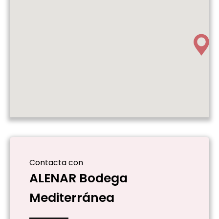
Contacta con
ALENAR Bodega
Mediterránea