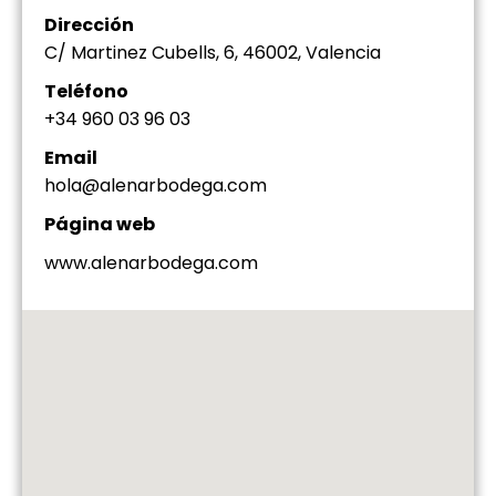
Dirección
C/ Martinez Cubells, 6, 46002, Valencia
Teléfono
+34 960 03 96 03
Email
hola@alenarbodega.com
Página web
www.alenarbodega.com