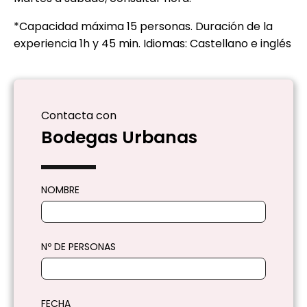
*Capacidad máxima 15 personas. Duración de la
experiencia 1h y 45 min. Idiomas: Castellano e inglés
Contacta con
Bodegas Urbanas
NOMBRE
Nº DE PERSONAS
FECHA