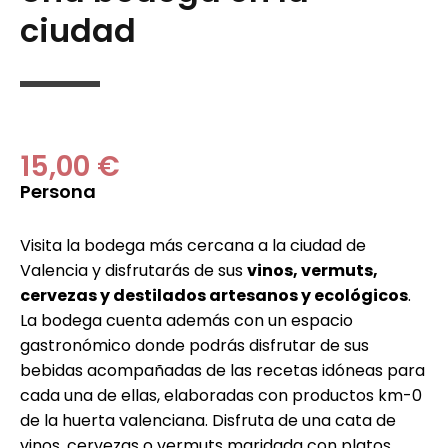
ciudad
15,00 €
Persona
Visita la bodega más cercana a la ciudad de
Valencia y disfrutarás de sus
vinos, vermuts,
cervezas y destilados artesanos y ecológicos
.
La bodega cuenta además con un espacio
gastronómico donde podrás disfrutar de sus
bebidas acompañadas de las recetas idóneas para
cada una de ellas, elaboradas con productos km-0
de la huerta valenciana. Disfruta de una cata de
vinos, cervezas o vermuts maridada con platos