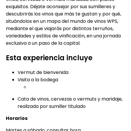
exquisitos. Déjate aconsejar por sus sumilleres y
descubrirás los vinos que más te gustan y por qué,
situándolos en un mapa del mundo de vinos WPS,
mediante el que viajarás por distintos terruños,
variedades y estilos de vinificación, en una jornada
exclusiva a un paso de la capital.
Esta experiencia incluye
Vermut de bienvenida
Visita a la bodega
Cata de vinos, cervezas o vermuts y maridaje,
realizada por sumiller titulado
Horarios
Martes a sábado, consultar hora.