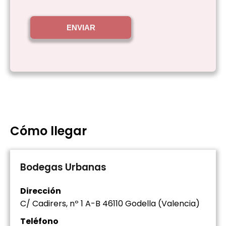
ENVIAR
Cómo llegar
Bodegas Urbanas
Dirección
C/ Cadirers, nº 1 A-B 46110 Godella (Valencia)
Teléfono