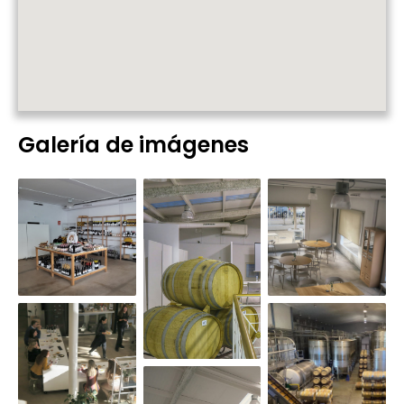
Galería de imágenes