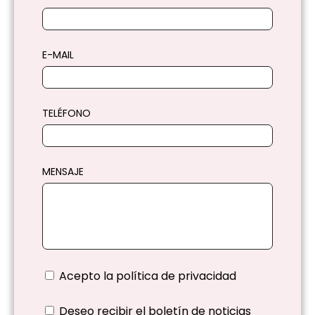
E-MAIL
TELÉFONO
MENSAJE
Acepto la
política de privacidad
Deseo recibir el boletín de noticias