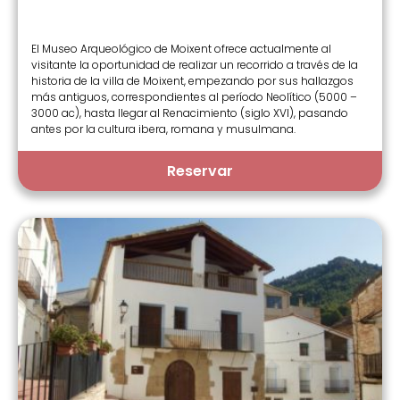
El Museo Arqueológico de Moixent ofrece actualmente al
visitante la oportunidad de realizar un recorrido a través de la
historia de la villa de Moixent, empezando por sus hallazgos
más antiguos, correspondientes al período Neolítico (5000 –
3000 ac), hasta llegar al Renacimiento (siglo XVI), pasando
antes por la cultura ibera, romana y musulmana.
Reservar