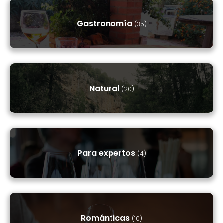
Gastronomía
(35)
Natural
(20)
Para expertos
(4)
Románticas
(10)