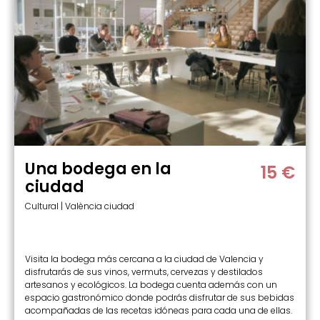
Una bodega en la
15 €
ciudad
Cultural | València ciudad
Visita la bodega más cercana a la ciudad de Valencia y
disfrutarás de sus vinos, vermuts, cervezas y destilados
artesanos y ecológicos. La bodega cuenta además con un
espacio gastronómico donde podrás disfrutar de sus bebidas
acompañadas de las recetas idóneas para cada una de ellas.