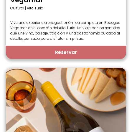
Vegamar
Cultural | Alto Turia
Vive una experiencia enogastronómica completa en Bodegas
Vegamar, en el corazón del Alto Turia. Un viaje por los sentidos
que une vino, paisaje, tradición y una gastronomía cuidada al
detalle, pensada para disfrutar sin prisas.
Reservar