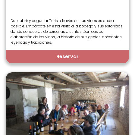
Descubrir y degustar Turís a través de sus vinos es ahora
posible. Embárcate en esta visita a la bodega y sus estancias,
donde conocerás de cerca las distintas técnicas de
elaboración de los vinos, la historia de sus gentes, anécdotas,
leyendas y tradiciones.
Reservar