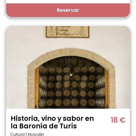
Reservar
Historia, vino y sabor en
18 €
la Baronía de Turís
Cultural | Moscatel