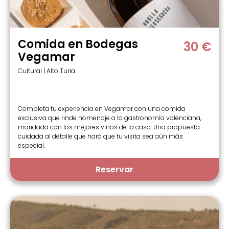
Comida en Bodegas
30 €
Vegamar
Cultural | Alto Turia
Completa tu experiencia en Vegamar con una comida
exclusiva que rinde homenaje a la gastronomía valenciana,
maridada con los mejores vinos de la casa. Una propuesta
cuidada al detalle que hará que tu visita sea aún más
especial.
Reservar