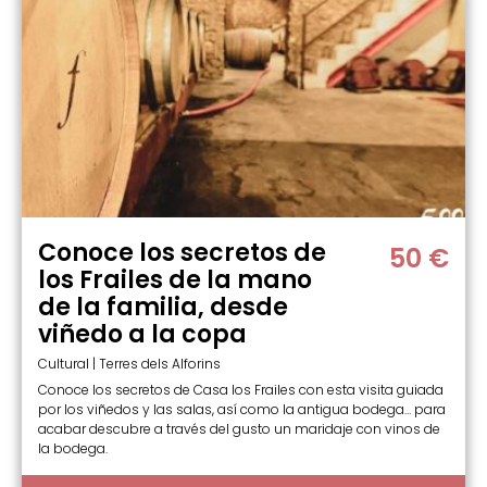
Conoce los secretos de
50 €
los Frailes de la mano
de la familia, desde
viñedo a la copa
Cultural | Terres dels Alforins
Conoce los secretos de Casa los Frailes con esta visita guiada
por los viñedos y las salas, así como la antigua bodega… para
acabar descubre a través del gusto un maridaje con vinos de
la bodega.