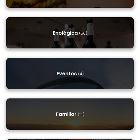
Enológica
(56)
Eventos
(4)
Familiar
(14)