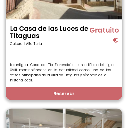
La Casa de las Luces de
Gratuito
Titaguas
€
Cultural | Alto Turia
La antigua ‘Casa del Tío Florencio’ es un edificio del siglo
XVIII, manteniéndose en la actualidad como una de las
casas principales de la Villa de Titaguas y símbolo de la
historia local.
Reservar