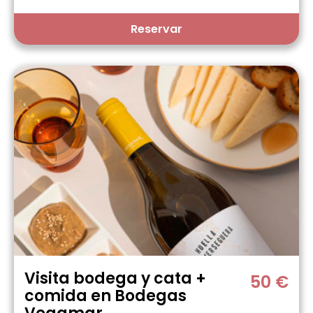
Reservar
Visita bodega y cata +
50 €
comida en Bodegas