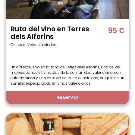
Ruta del vino en Terres
95 €
dels Alforins
Cultural | València ciudad
Un día exclusivo en la zona de Terres dels Alforins, una de las
mejores zonas vitivinícolas de la comunidad valenciana, con
cata de vinos y una comida de pueblo incluidas; su guía es un
sumiller especializado en vinos valencianos.
Reservar