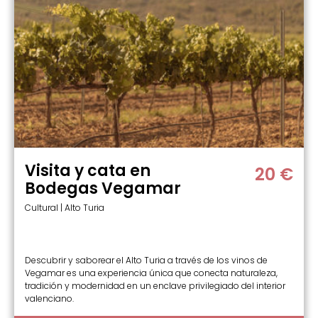
Visita y cata en
20 €
Bodegas Vegamar
Cultural | Alto Turia
Descubrir y saborear el Alto Turia a través de los vinos de
Vegamar es una experiencia única que conecta naturaleza,
tradición y modernidad en un enclave privilegiado del interior
valenciano.