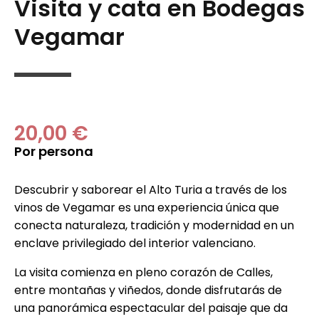
Visita y cata en Bodegas
Vegamar
20,00 €
Por persona
Descubrir y saborear el Alto Turia a través de los
vinos de Vegamar es una experiencia única que
conecta naturaleza, tradición y modernidad en un
enclave privilegiado del interior valenciano.
La visita comienza en pleno corazón de Calles,
entre montañas y viñedos, donde disfrutarás de
una panorámica espectacular del paisaje que da