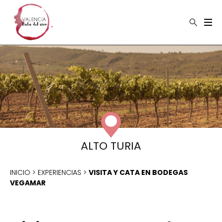
×
Buscar
ALTO TURIA
INICIO
>
EXPERIENCIAS
>
VISITA Y CATA EN BODEGAS
VEGAMAR