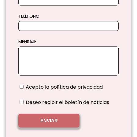
TELÉFONO
MENSAJE
Acepto la
política de privacidad
Deseo recibir el boletín de noticias
ENVIAR