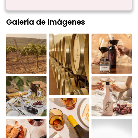
Galería de imágenes