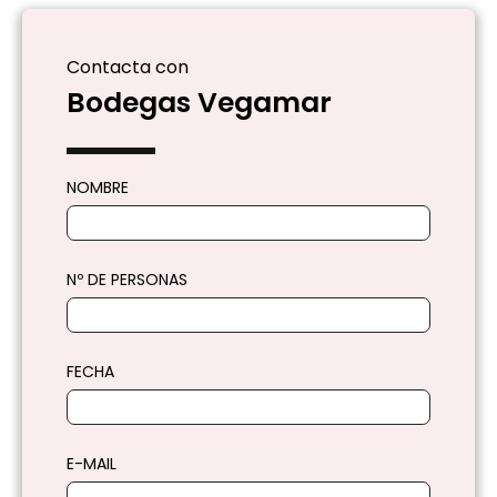
Contacta con
Bodegas Vegamar
NOMBRE
Nº DE PERSONAS
FECHA
E-MAIL