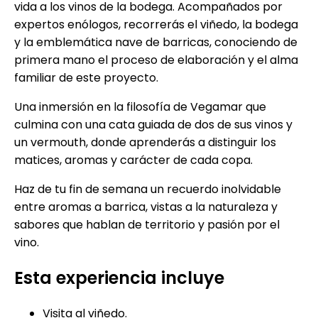
vida a los vinos de la bodega. Acompañados por
expertos enólogos, recorrerás el viñedo, la bodega
y la emblemática nave de barricas, conociendo de
primera mano el proceso de elaboración y el alma
familiar de este proyecto.
Una inmersión en la filosofía de Vegamar que
culmina con una cata guiada de dos de sus vinos y
un vermouth, donde aprenderás a distinguir los
matices, aromas y carácter de cada copa.
Haz de tu fin de semana un recuerdo inolvidable
entre aromas a barrica, vistas a la naturaleza y
sabores que hablan de territorio y pasión por el
vino.
Esta experiencia incluye
Visita al viñedo.