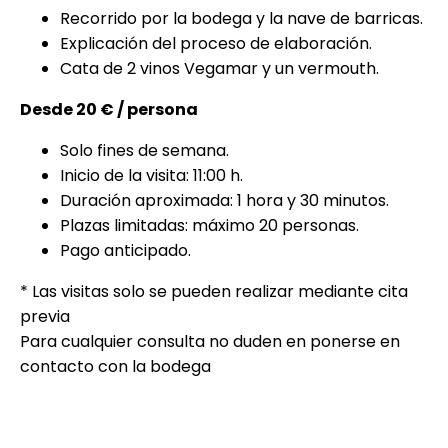
Recorrido por la bodega y la nave de barricas.
Explicación del proceso de elaboración.
Cata de 2 vinos Vegamar y un vermouth.
Desde 20 € / persona
Solo fines de semana.
Inicio de la visita: 11:00 h.
Duración aproximada: 1 hora y 30 minutos.
Plazas limitadas: máximo 20 personas.
Pago anticipado.
* Las visitas solo se pueden realizar mediante cita
previa
Para cualquier consulta no duden en ponerse en
contacto con la bodega