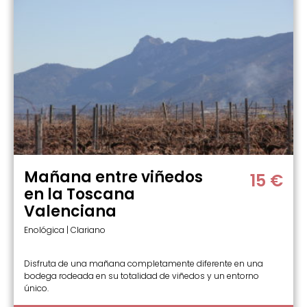
Mañana entre viñedos
15 €
en la Toscana
Valenciana
Enológica | Clariano
Disfruta de una mañana completamente diferente en una
bodega rodeada en su totalidad de viñedos y un entorno
único.