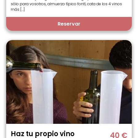
sólo para vosotros, almuerzo típico fontí, cata de los 4 vinos
más […]
Reservar
Haz tu propio vino
40 €