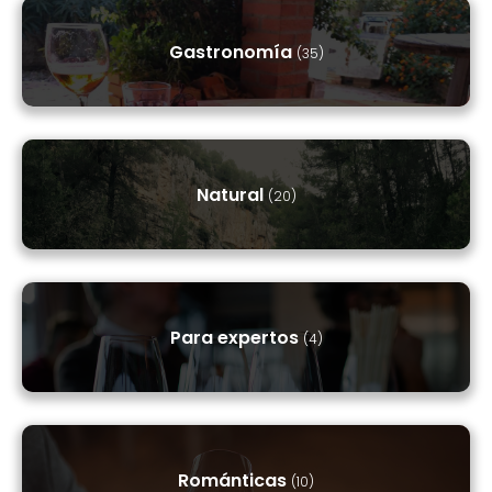
Gastronomía
(35)
Natural
(20)
Para expertos
(4)
Románticas
(10)