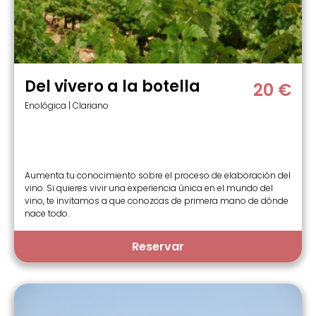
Del vivero a la botella
20 €
Enológica | Clariano
Aumenta tu conocimiento sobre el proceso de elaboración del
vino. Si quieres vivir una experiencia única en el mundo del
vino, te invitamos a que conozcas de primera mano de dónde
nace todo.
Reservar