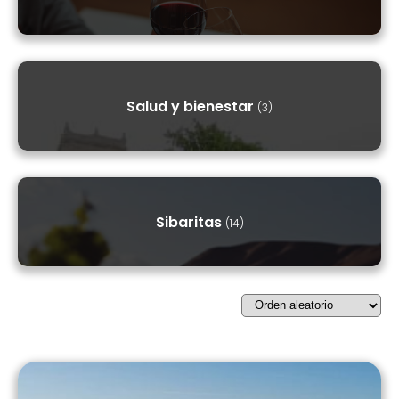
Salud y bienestar
(3)
Sibaritas
(14)