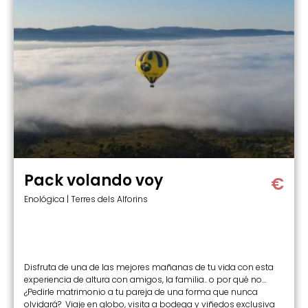
Pack volando voy
€
Enológica | Terres dels Alforins
Disfruta de una de las mejores mañanas de tu vida con esta
experiencia de altura con amigos, la familia.. o por qué no…
¿Pedirle matrimonio a tu pareja de una forma que nunca
olvidará? Viaje en globo, visita a bodega y viñedos exclusiva