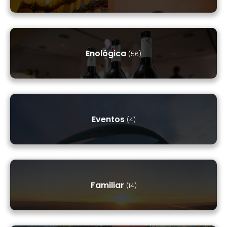
Enológica
(56)
Eventos
(4)
Familiar
(14)