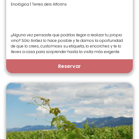
Enológica | Terres dels Alforins
¿Alguna vez pensaste que podrías llegar a realizar tu propio
vino? Sólo Arráez lo hace posible y te damos la oportunidad
de que lo crees, customices su etiqueta, lo encorches y te lo
lleves a casa para sorprender hasta la visita más exigente.
Reservar