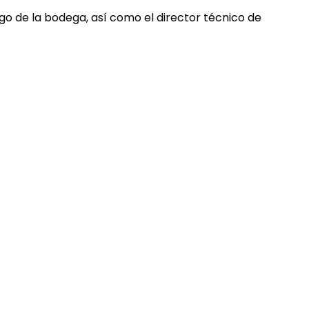
go de la bodega, así como el director técnico de