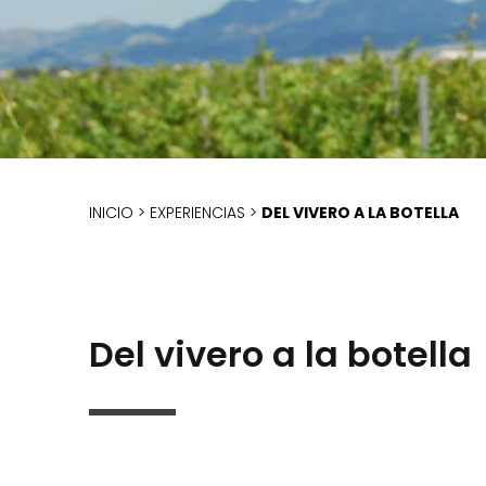
INICIO
>
EXPERIENCIAS
>
DEL VIVERO A LA BOTELLA
Del vivero a la botella