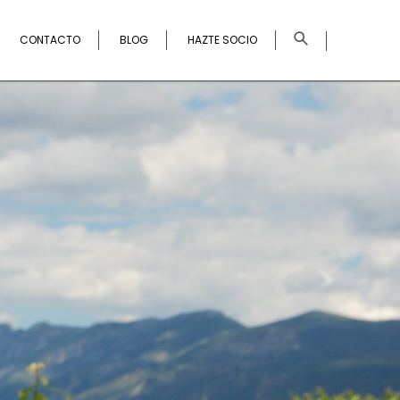
×
CONTACTO
BLOG
HAZTE SOCIO