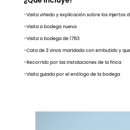
¿Qué incluye?
-Visita viñedo y explicación sobre los injertos d
-Visita a bodega nueva
-Visita a bodega de 1783
-Cata de 3 vinos maridada con embutido y que
-Recorrido por las instalaciones de la finca
-Visita guiada por el enólogo de la bodega