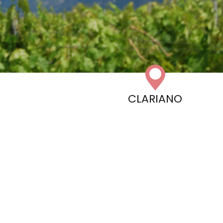
CLARIANO