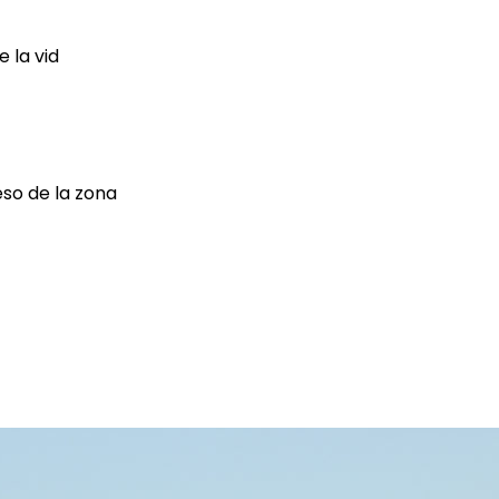
e la vid
so de la zona