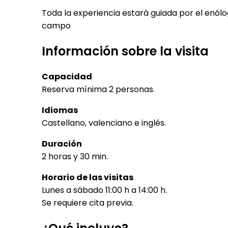
Toda la experiencia estará guiada por el enólo
campo
Información sobre la visita
Capacidad
Reserva mínima 2 personas.
Idiomas
Castellano, valenciano e inglés.
Duración
2 horas y 30 min.
Horario de las visitas
Lunes a sábado 11:00 h a 14:00 h.
Se requiere cita previa.