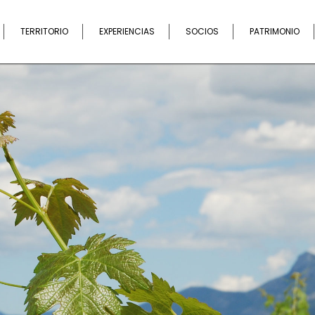
Buscar
TERRITORIO
EXPERIENCIAS
SOCIOS
PATRIMONIO