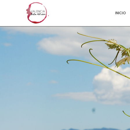
INICIO