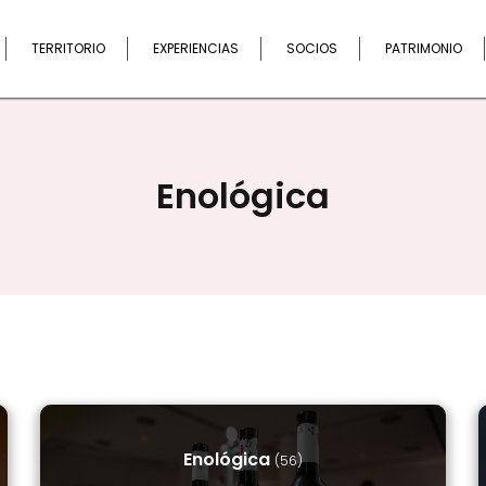
Buscar
TERRITORIO
EXPERIENCIAS
SOCIOS
PATRIMONIO
Enológica
Enológica
(56)