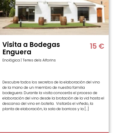
Visita a Bodegas
15 €
Enguera
Enológica | Terres dels Alforins
Descubre todos los secretos de la elaboración del vino
de la mano de un miembro de nuestra familia
bodeguera. Durante la visita conocerás el proceso de
elaboración del vino desde la brotación de la vid hasta el
descanso del vino en botella. Visitarás el viñedo, la
planta de elaboración, la sala de barricas y la […]