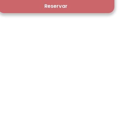
Reservar