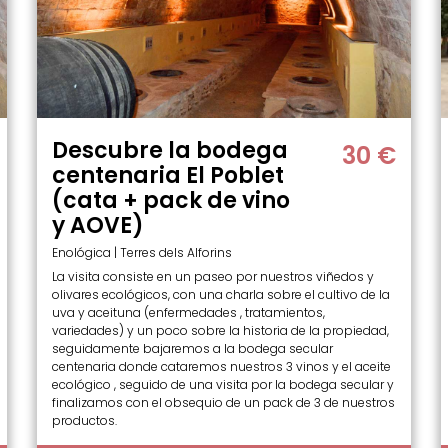
Descubre la bodega
30 €
centenaria El Poblet
(cata + pack de vino
y AOVE)
Enológica | Terres dels Alforins
La visita consiste en un paseo por nuestros viñedos y
olivares ecológicos, con una charla sobre el cultivo de la
uva y aceituna (enfermedades , tratamientos,
variedades) y un poco sobre la historia de la propiedad,
seguidamente bajaremos a la bodega secular
centenaria donde cataremos nuestros 3 vinos y el aceite
ecológico , seguido de una visita por la bodega secular y
finalizamos con el obsequio de un pack de 3 de nuestros
productos.