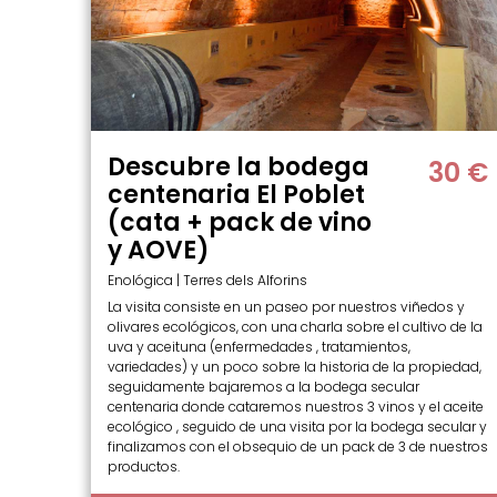
Descubre la bodega
30 €
centenaria El Poblet
(cata + pack de vino
y AOVE)
Enológica | Terres dels Alforins
La visita consiste en un paseo por nuestros viñedos y
olivares ecológicos, con una charla sobre el cultivo de la
uva y aceituna (enfermedades , tratamientos,
variedades) y un poco sobre la historia de la propiedad,
seguidamente bajaremos a la bodega secular
centenaria donde cataremos nuestros 3 vinos y el aceite
ecológico , seguido de una visita por la bodega secular y
finalizamos con el obsequio de un pack de 3 de nuestros
productos.