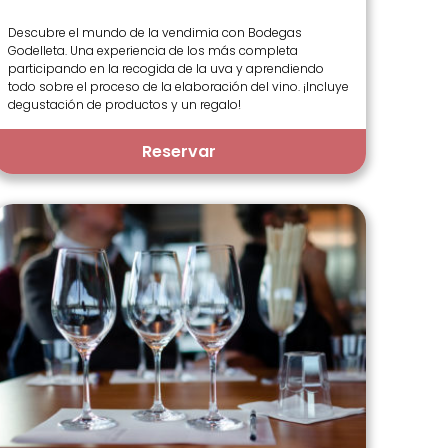
Descubre el mundo de la vendimia con Bodegas
Godelleta. Una experiencia de los más completa
participando en la recogida de la uva y aprendiendo
todo sobre el proceso de la elaboración del vino. ¡Incluye
degustación de productos y un regalo!
Reservar