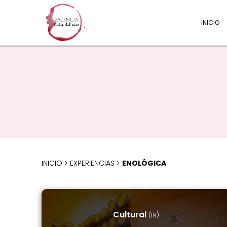
INICIO
INICIO
>
EXPERIENCIAS
>
ENOLÓGICA
Cultural
(19)