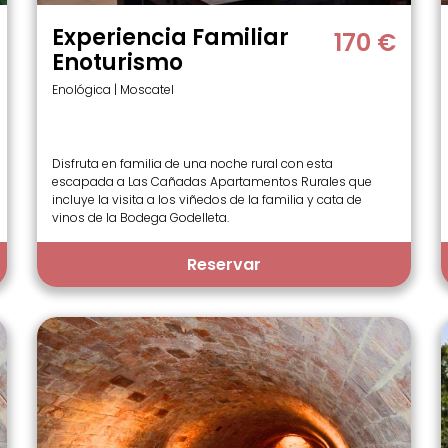
Experiencia Familiar
170 €
Enoturismo
Enológica | Moscatel
Disfruta en familia de una noche rural con esta
escapada a Las Cañadas Apartamentos Rurales que
incluye la visita a los viñedos de la familia y cata de
vinos de la Bodega Godelleta.
Reservar