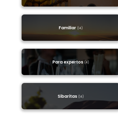
Familiar
(14)
Para expertos
(4)
Sibaritas
(14)