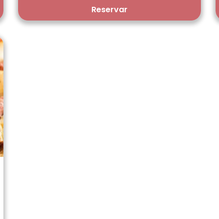
Reservar