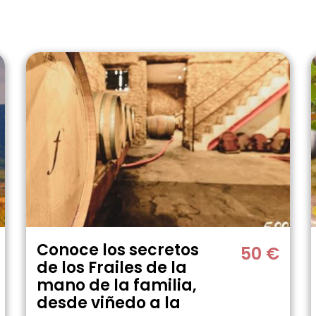
Conoce los secretos
50 €
de los Frailes de la
mano de la familia,
desde viñedo a la