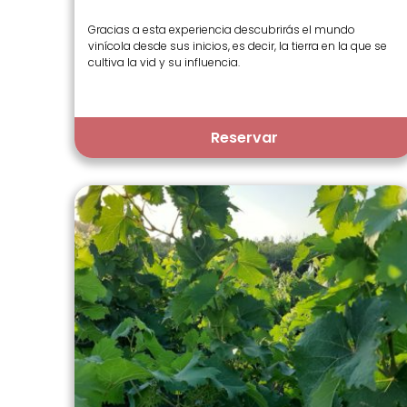
Gracias a esta experiencia descubrirás el mundo
vinícola desde sus inicios, es decir, la tierra en la que se
cultiva la vid y su influencia.
Reservar