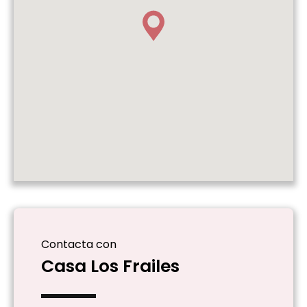
Contacta con
Casa Los Frailes