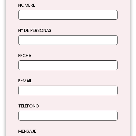
NOMBRE
Nº DE PERSONAS
FECHA
E-MAIL
TELÉFONO
MENSAJE