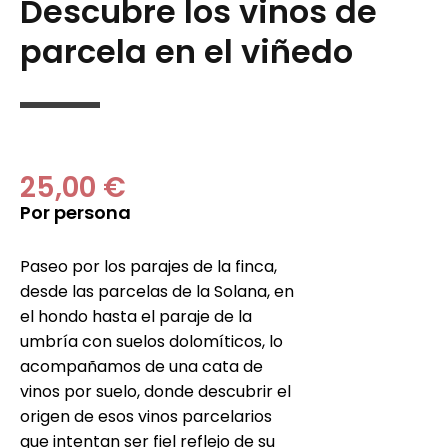
Descubre los vinos de
parcela en el viñedo
25,00 €
Por persona
Paseo por los parajes de la finca,
desde las parcelas de la Solana, en
el hondo hasta el paraje de la
umbría con suelos dolomíticos, lo
acompañamos de una cata de
vinos por suelo, donde descubrir el
origen de esos vinos parcelarios
que intentan ser fiel reflejo de su