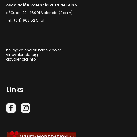
Asociación Valencia Ruta del Vino
c/Quart, 22 · 46001 Valencia (Spain)
Tel.: (34) 963 52 51 51
hello@valenciarutadelvino.es
vinovalencia.org
dovalencia.info
Links