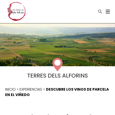
×
Buscar
TERRES DELS ALFORINS
INICIO
>
EXPERIENCIAS
>
DESCUBRE LOS VINOS DE PARCELA
EN EL VIÑEDO