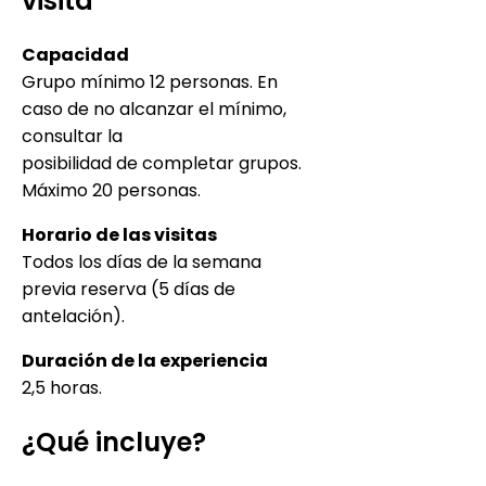
visita
Capacidad
Grupo mínimo 12 personas. En
caso de no alcanzar el mínimo,
consultar la
posibilidad de completar grupos.
Máximo 20 personas.
Horario de las visitas
Todos los días de la semana
previa reserva (5 días de
antelación).
Duración de la experiencia
2,5 horas.
¿Qué incluye?