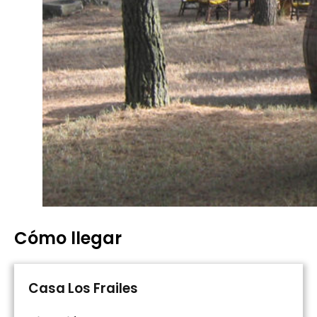
Cómo llegar
Casa Los Frailes