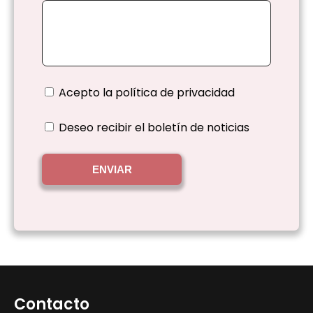
Acepto la
política de privacidad
Deseo recibir el boletín de noticias
ENVIAR
Contacto