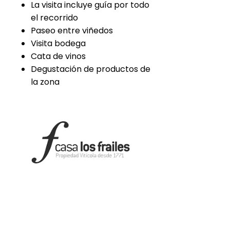
La visita incluye guía por todo
el recorrido
Paseo entre viñedos
Visita bodega
Cata de vinos
Degustación de productos de
la zona