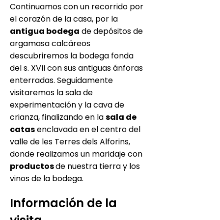
Continuamos con un recorrido por
el corazón de la casa, por la
antigua bodega
de depósitos de
argamasa calcáreos
descubriremos la bodega fonda
del s. XVII con sus antiguas ánforas
enterradas. Seguidamente
visitaremos la sala de
experimentación y la cava de
crianza, finalizando en la
sala de
catas
enclavada en el centro del
valle de les Terres dels Alforins,
donde realizamos un maridaje con
productos
de nuestra tierra y los
vinos de la bodega.
Información de la