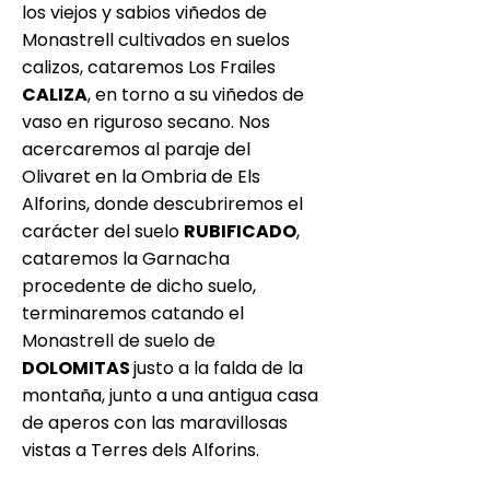
los viejos y sabios viñedos de
Monastrell cultivados en suelos
calizos, cataremos Los Frailes
CALIZA
, en torno a su viñedos de
vaso en riguroso secano. Nos
acercaremos al paraje del
Olivaret en la Ombria de Els
Alforins, donde descubriremos el
carácter del suelo
RUBIFICADO
,
cataremos la Garnacha
procedente de dicho suelo,
terminaremos catando el
Monastrell de suelo de
DOLOMITAS
justo a la falda de la
montaña, junto a una antigua casa
de aperos con las maravillosas
vistas a Terres dels Alforins.