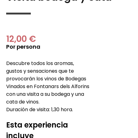
12,00 €
Por persona
Descubre todos los aromas,
gustos y sensaciones que te
provocarán los vinos de Bodegas
Vinados en Fontanars dels Alforins
con una visita a su bodega y una
cata de vinos.
Duración de visita: 1,30 hora.
Esta experiencia
incluye