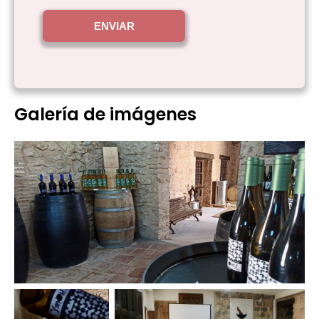
ENVIAR
Galería de imágenes