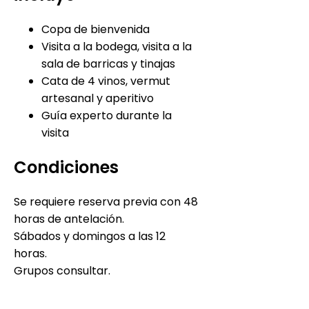
Copa de bienvenida
Visita a la bodega, visita a la
sala de barricas y tinajas
Cata de 4 vinos, vermut
artesanal y aperitivo
Guía experto durante la
visita
Condiciones
Se requiere reserva previa con 48
horas de antelación.
Sábados y domingos a las 12
horas.
Grupos consultar.