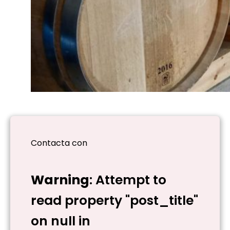
Contacta con
Warning
: Attempt to
read property "post_title"
on null in