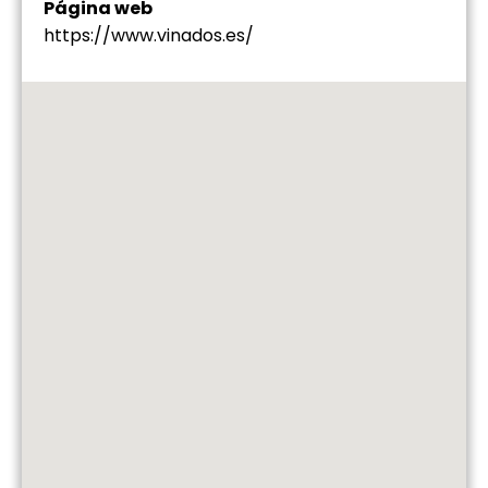
Página web
https://www.vinados.es/