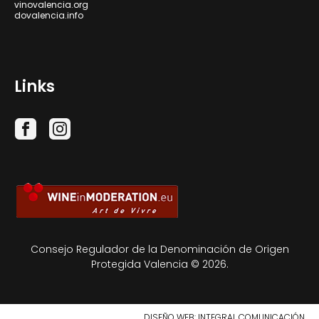
vinovalencia.org
dovalencia.info
Links
Consejo Regulador de la Denominación de Origen
Protegida Valencia © 2026.
DISEÑO WEB
: INTEGRAL COMUNICACIÓN