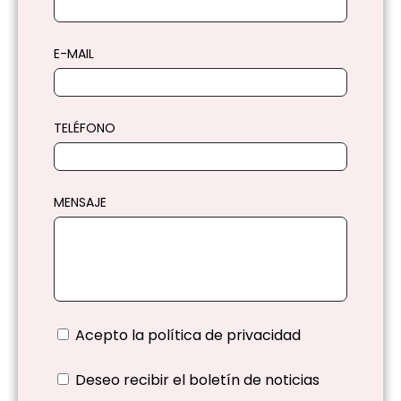
E-MAIL
TELÉFONO
MENSAJE
Acepto la
política de privacidad
Deseo recibir el boletín de noticias