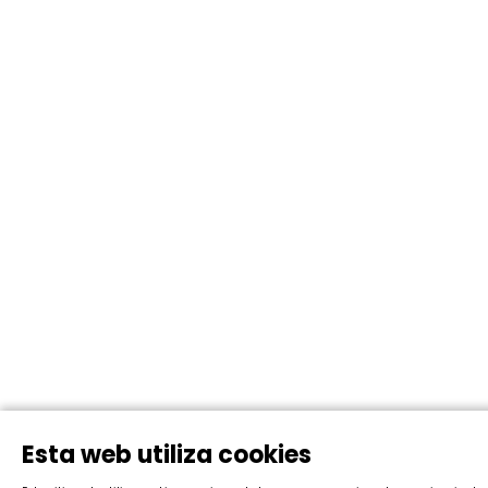
Esta web utiliza cookies