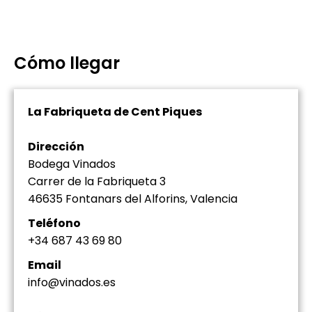
Cómo llegar
La Fabriqueta de Cent Piques
Dirección
Bodega Vinados
Carrer de la Fabriqueta 3
46635 Fontanars del Alforins, Valencia
Teléfono
+34 687 43 69 80
Email
info@vinados.es