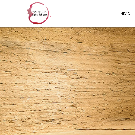
INICIO