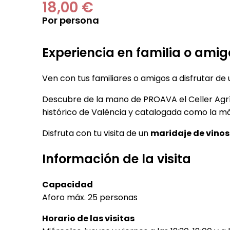
18,00 €
Por persona
Experiencia en familia o amig
Ven con tus familiares o amigos a disfrutar de
Descubre de la mano de PROAVA el Celler Agríc
histórico de València y catalogada como la más
Disfruta con tu visita de un
maridaje de vinos
Información de la visita
Capacidad
Aforo máx. 25 personas
Horario de las visitas