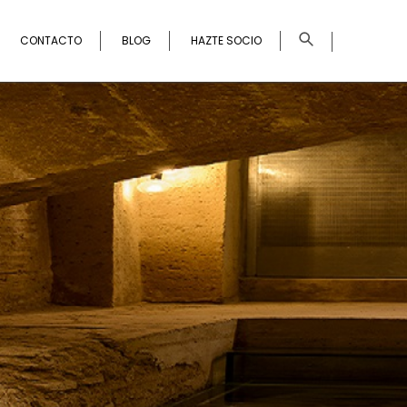
×
CONTACTO
BLOG
HAZTE SOCIO