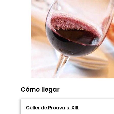
Cómo llegar
Celler de Proava s. XIII