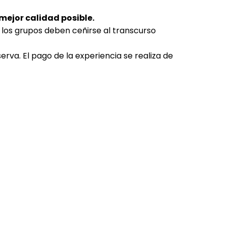
mejor calidad posible.
, los grupos deben ceñirse al transcurso
rva. El pago de la experiencia se realiza de