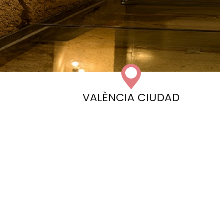
VALÈNCIA CIUDAD