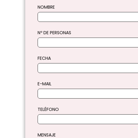
NOMBRE
Nº DE PERSONAS
FECHA
E-MAIL
TELÉFONO
MENSAJE