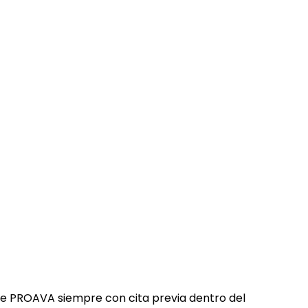
ler de PROAVA siempre con cita previa dentro del