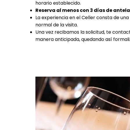
horario establecido.
Reserva al menos con 3 días de antela
La experiencia en el Celler consta de una
normal de la visita.
Una vez recibamos la solicitud, te contac
manera anticipada, quedando así formaliz