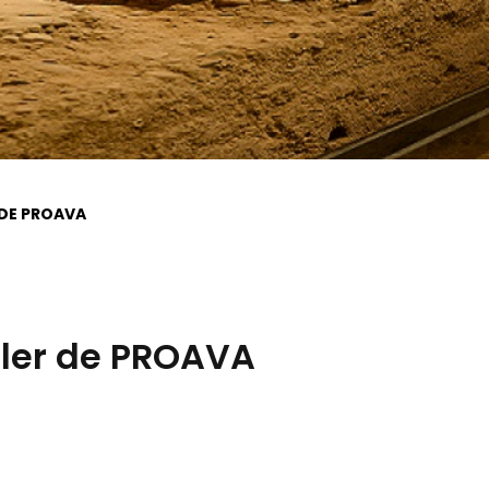
 DE PROAVA
eller de PROAVA