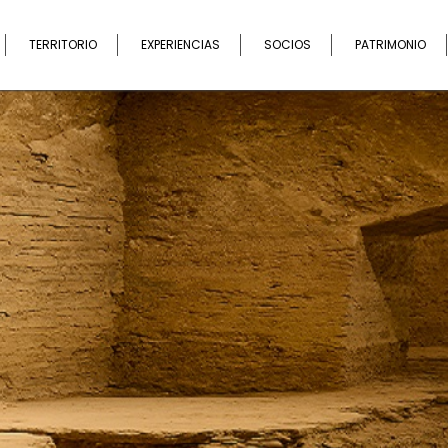
Buscar
TERRITORIO
EXPERIENCIAS
SOCIOS
PATRIMONIO