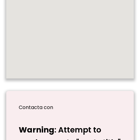
Contacta con
Warning
: Attempt to