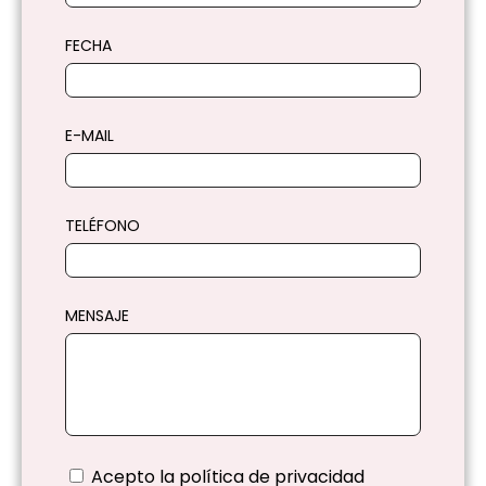
FECHA
E-MAIL
TELÉFONO
MENSAJE
Acepto la
política de privacidad