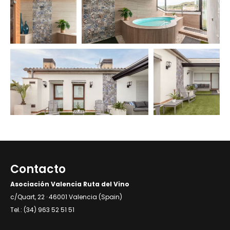
Contacto
Asociación Valencia Ruta del Vino
c/Quart, 22 · 46001 Valencia (Spain)
Tel.: (34) 963 52 51 51