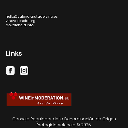
hello@valenciarutadelvino.es
vinovalencia.org
dovalencia.info
Links
Consejo Regulador de la Denominación de Origen
Protegida Valencia © 2026.