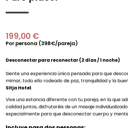
199,00 €
Por persona (398€/pareja)
Desconectar para reconectar (2 días / 1 noche)
Siente una experiencia única pensada para que descone
mimar, todo ello rodeado de paz, tranquilidad y la bu
Sitja Hotel
.
Vive una estancia diferente con tu pareja, en la que 
calidad juntos, disfrutaréis de un masaje individualiz
especialmente para que desconectar cuerpo y mente
Incluye para dos personas: