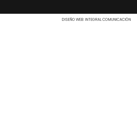
DISEÑO WEB
: INTEGRAL COMUNICACIÓN