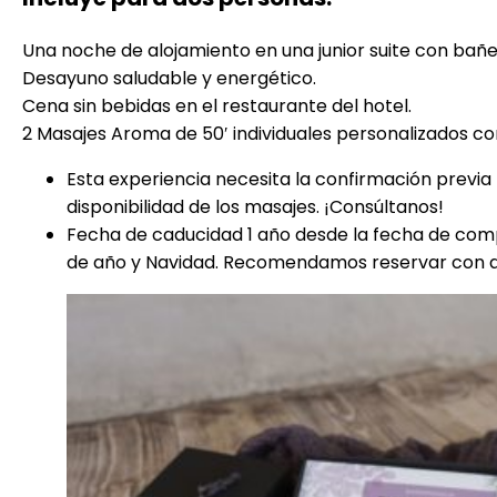
Una noche de alojamiento en una junior suite con bañ
Desayuno saludable y energético.
Cena sin bebidas en el restaurante del hotel.
2 Masajes Aroma de 50′ individuales personalizados c
Esta experiencia necesita la confirmación previa 
disponibilidad de los masajes. ¡Consúltanos!
Fecha de caducidad 1 año desde la fecha de compr
de año y Navidad. Recomendamos reservar con a