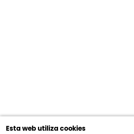
Esta web utiliza cookies