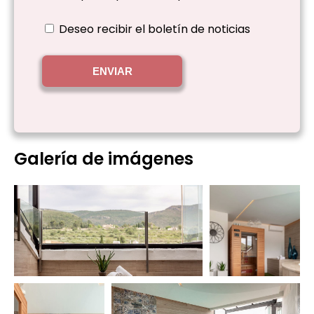
Deseo recibir el boletín de noticias
ENVIAR
Galería de imágenes