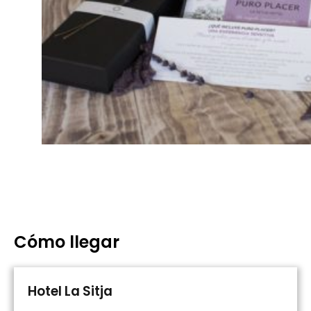
Cómo llegar
Hotel La Sitja