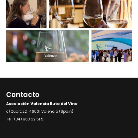
Contacto
Asociación Valencia Ruta del Vino
c/Quart, 22 · 46001 Valencia (Spain)
Tel.: (34) 963 52 51 51