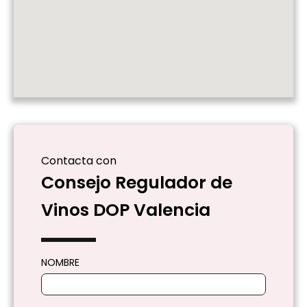
Contacta con
Consejo Regulador de
Vinos DOP Valencia
NOMBRE