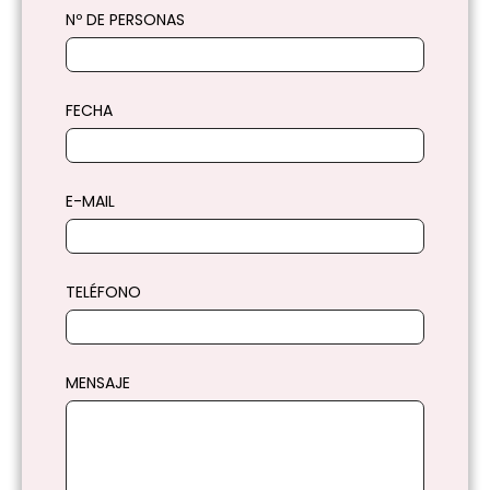
Nº DE PERSONAS
FECHA
E-MAIL
TELÉFONO
MENSAJE