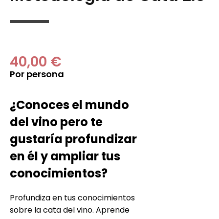
40,00 €
Por persona
¿Conoces el mundo
del vino pero te
gustaría profundizar
en él y ampliar tus
conocimientos?
Profundiza en tus conocimientos
sobre la cata del vino. Aprende