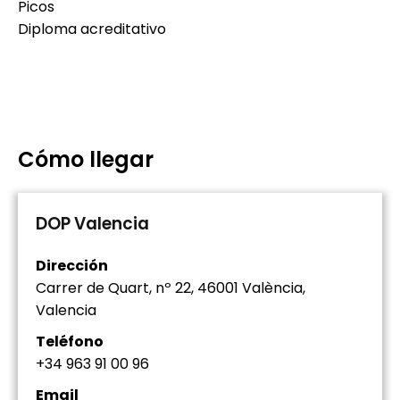
Picos
Diploma acreditativo
Cómo llegar
DOP Valencia
Dirección
Carrer de Quart, nº 22, 46001 València,
Valencia
Teléfono
+34 963 91 00 96
Email