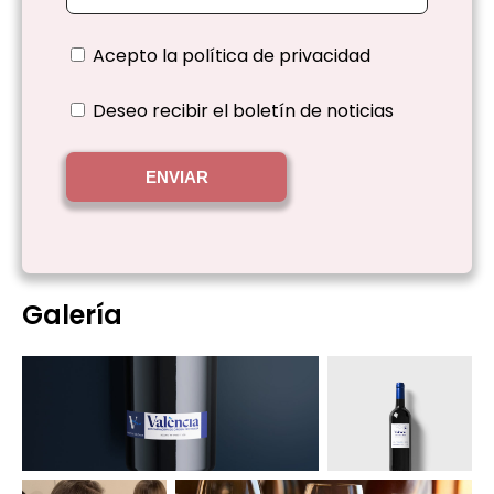
Acepto la
política de privacidad
Deseo recibir el boletín de noticias
ENVIAR
Galería