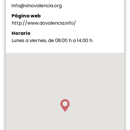
info@vinovalencia.org
Página web
http://www.dovalencia.info/
Horario
Lunes a viernes, de 08:00 h a 14:00 h.