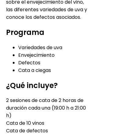
sobre el envejecimiento del vino,
las diferentes variedades de uva y
conoce los defectos asociados.
Programa
Variedades de uva
Envejecimiento
Defectos
Cata a ciegas
¿Qué incluye?
2 sesiones de cata de 2 horas de
duración cada una (19:00 h a 21:00
h)
Cata de 10 vinos
Cata de defectos