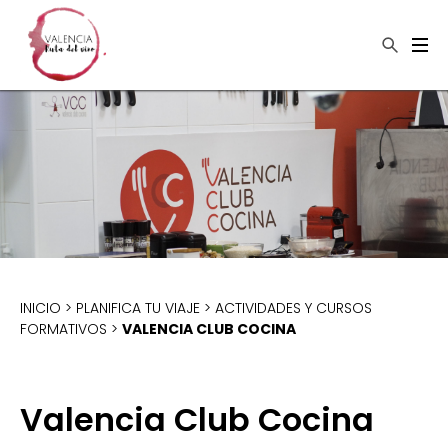
×
Buscar
INICIO
>
PLANIFICA TU VIAJE
>
ACTIVIDADES Y CURSOS
FORMATIVOS
>
VALENCIA CLUB COCINA
Valencia Club Cocina