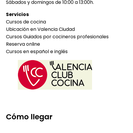
Sábados y domingos de 10:00 a 13:00h.
Servicios
Cursos de cocina
Ubicación en Valencia Ciudad
Cursos Guiados por cocineros profesionales
Reserva online
Cursos en español e inglés
Cómo llegar