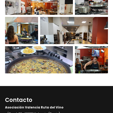
Contacto
Asociación Valencia Ruta del Vino