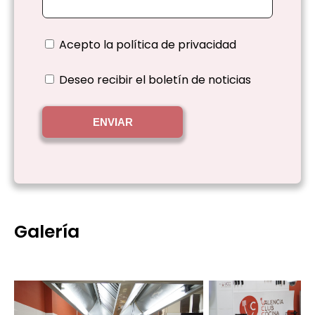
Acepto la
política de privacidad
Deseo recibir el boletín de noticias
ENVIAR
Galería