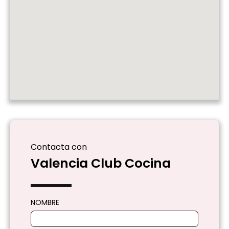
Contacta con
Valencia Club Cocina
NOMBRE