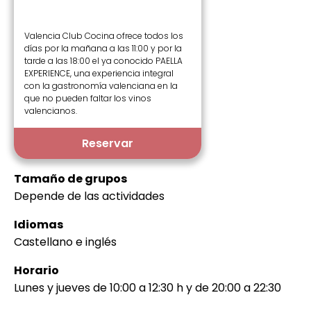
Valencia Club Cocina ofrece todos los
días por la mañana a las 11:00 y por la
tarde a las 18:00 el ya conocido PAELLA
EXPERIENCE, una experiencia integral
con la gastronomía valenciana en la
que no pueden faltar los vinos
valencianos.
Reservar
Tamaño de grupos
Depende de las actividades
Idiomas
Castellano e inglés
Horario
Lunes y jueves de 10:00 a 12:30 h y de 20:00 a 22:30