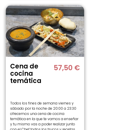
Cena de
57,50 €
cocina
temática
Todos los fines de semana viernes y
sábado por la noche de 20:00 a 23:30
ofrecemos una cena de cocina
temática en la que te vamos a enseñar
y tu mismo vas a poder realizar junto
con el Chef todos los trucos y recetas