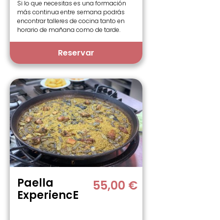
Si lo que necesitas es una formación
más continua entre semana podrás
encontrar talleres de cocina tanto en
horario de mañana como de tarde.
Reservar
Paella
55,00 €
ExperiencE