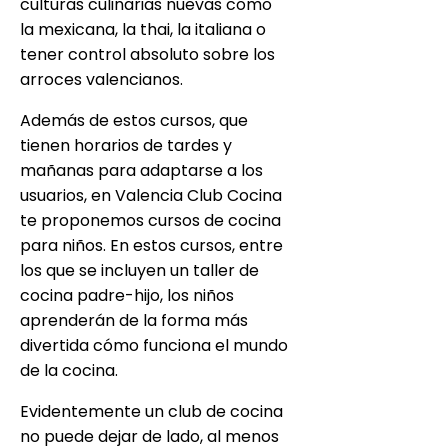
culturas culinarias nuevas como
la mexicana, la thai, la italiana o
tener control absoluto sobre los
arroces valencianos.
Además de estos cursos, que
tienen horarios de tardes y
mañanas para adaptarse a los
usuarios, en Valencia Club Cocina
te proponemos cursos de cocina
para niños. En estos cursos, entre
los que se incluyen un taller de
cocina padre-hijo, los niños
aprenderán de la forma más
divertida cómo funciona el mundo
de la cocina.
Evidentemente un club de cocina
no puede dejar de lado, al menos