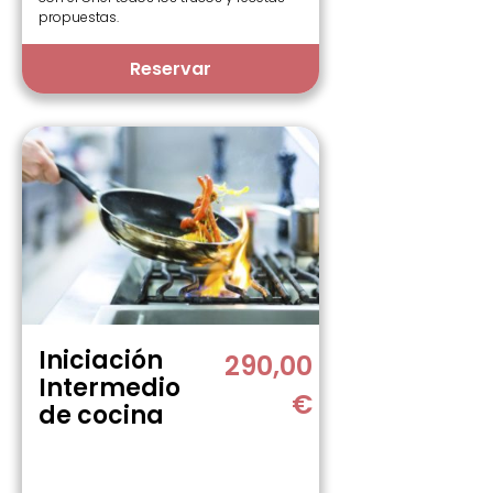
propuestas.
Reservar
Iniciación
290,00
Intermedio
€
de cocina