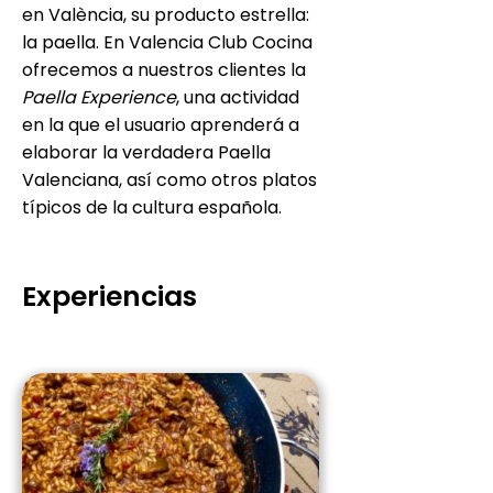
en València, su producto estrella:
la paella. En Valencia Club Cocina
ofrecemos a nuestros clientes la
Paella Experience
, una actividad
en la que el usuario aprenderá a
elaborar la verdadera Paella
Valenciana, así como otros platos
típicos de la cultura española.
Experiencias