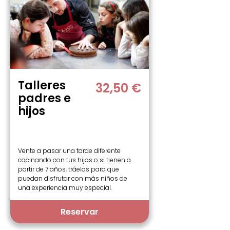
Talleres
32,50 €
padres e
hijos
Vente a pasar una tarde diferente
cocinando con tus hijos o si tienen a
partir de 7 años, tráelos para que
puedan disfrutar con más niños de
una experiencia muy especial.
Reservar