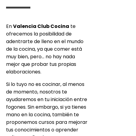
En
Valencia Club Cocina
te
ofrecemos la posibilidad de
adentrarte de lleno en el mundo
de la cocina, ya que comer está
muy bien, pero… no hay nada
mejor que probar tus propias
elaboraciones.
Si lo tuyo no es cocinar, al menos
de momento, nosotros te
ayudaremos en tu iniciación entre
fogones. Sin embargo, si ya tienes
mano en la cocina, también te
proponemos cursos para mejorar
tus conocimientos o aprender