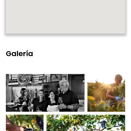
Galería