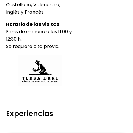
Castellano, Valenciano,
Inglés y Francés
Horario de las visitas
Fines de semana a las 11:00 y
12:30 h.
Se requiere cita previa.
Experiencias