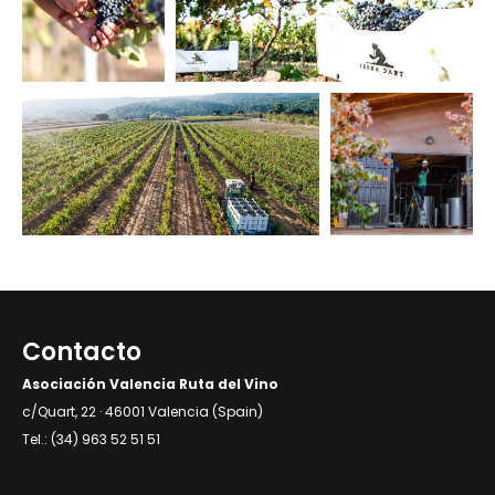
Contacto
Asociación Valencia Ruta del Vino
c/Quart, 22 · 46001 Valencia (Spain)
Tel.: (34) 963 52 51 51