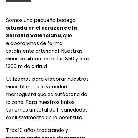
Somos una pequeña bodega,
situada en el corazón de la
Serranía Valenciana
, que
elabora vinos de forma
totalmente artesanal. Nuestras
viñas se sitúan entre los 850 y loas
1200 m de altitud.
Utilizamos para elaborar nuestros
vinos blancos la variedad
merseguera que es autóctona de
la zona. Para nuestros tintos,
tenemos un total de 11 variedades
exclusivamente de la península.
Tras 10 años trabajando y
produciendo vinos de manera