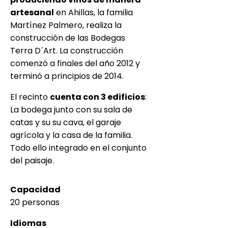
artesanal
en Ahillas, la familia
Martínez Palmero, realiza la
construcción de las Bodegas
Terra D´Art. La construcción
comenzó a finales del año 2012 y
terminó a principios de 2014.
El recinto
cuenta con 3 edificios
:
La bodega junto con su sala de
catas y su su cava, el garaje
agrícola y la casa de la familia.
Todo ello integrado en el conjunto
del paisaje.
Capacidad
20 personas
Idiomas