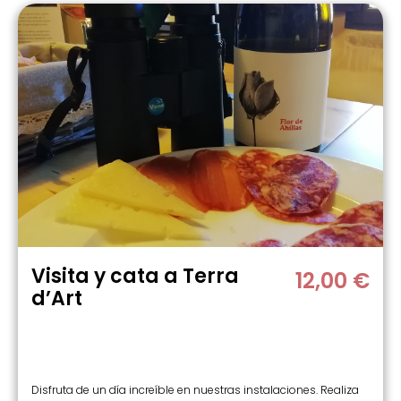
Visita y cata a Terra
12,00 €
d’Art
Disfruta de un día increíble en nuestras instalaciones. Realiza