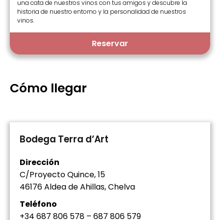
una cata de nuestros vinos con tus amigos y descubre la
historia de nuestro entorno y la personalidad de nuestros
vinos.
Reservar
Cómo llegar
Bodega Terra d’Art
Dirección
C/Proyecto Quince, 15
46176 Aldea de Ahillas, Chelva
Teléfono
+34 687 806 578 – 687 806 579