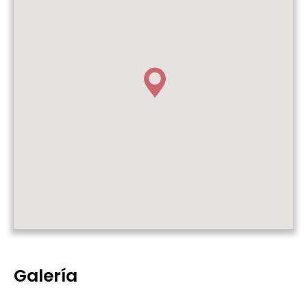
Galería