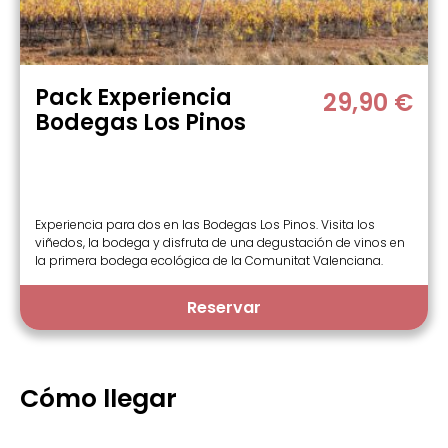
Pack Experiencia
29,90 €
Bodegas Los Pinos
Experiencia para dos en las Bodegas Los Pinos. Visita los
viñedos, la bodega y disfruta de una degustación de vinos en
la primera bodega ecológica de la Comunitat Valenciana.
Reservar
Cómo llegar