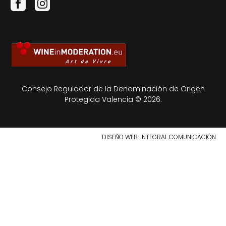
Consejo Regulador de la Denominación de Origen
Protegida Valencia © 2026.
DISEÑO WEB
: INTEGRAL COMUNICACIÓN