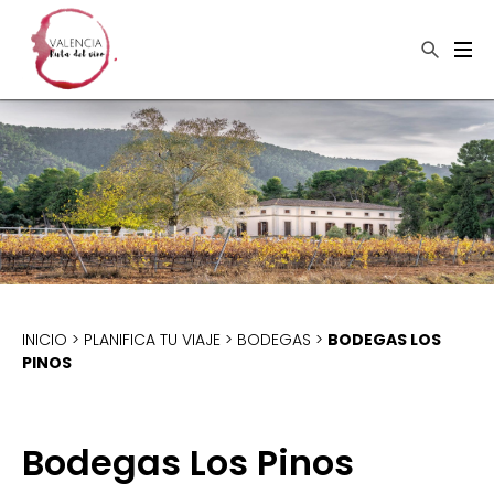
×
Buscar
INICIO
>
PLANIFICA TU VIAJE
>
BODEGAS
>
BODEGAS LOS
PINOS
Bodegas Los Pinos