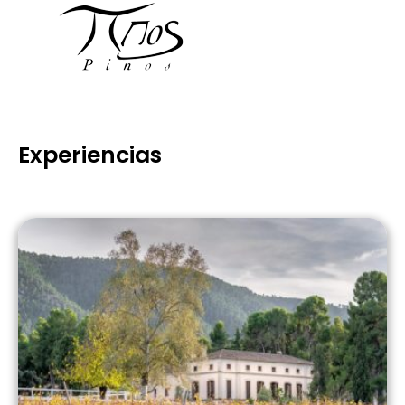
Experiencias