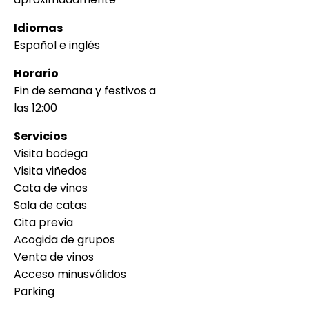
Idiomas
Español e inglés
Horario
Fin de semana y festivos a
las 12:00
Servicios
Visita bodega
Visita viñedos
Cata de vinos
Sala de catas
Cita previa
Acogida de grupos
Venta de vinos
Acceso minusválidos
Parking