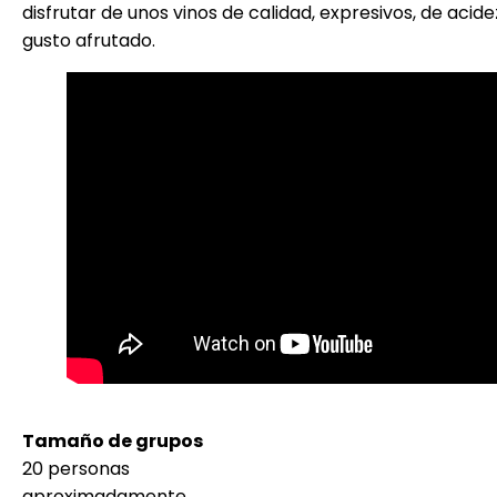
disfrutar de unos vinos de calidad, expresivos, de aci
gusto afrutado.
Tamaño de grupos
20 personas
aproximadamente