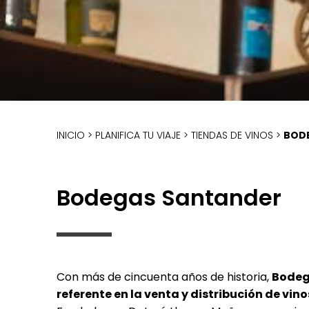
INICIO
>
PLANIFICA TU VIAJE
>
TIENDAS DE VINOS
>
BOD
Bodegas Santander
Con más de cincuenta años de historia,
Bodeg
referente en la venta y distribución de vin