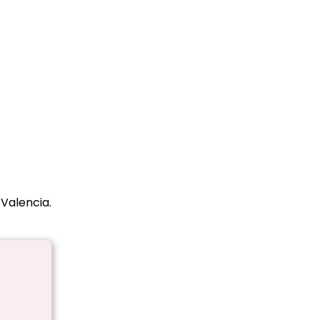
 Valencia.