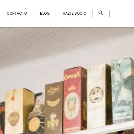
×
CONTACTO
BLOG
HAZTE SOCIO