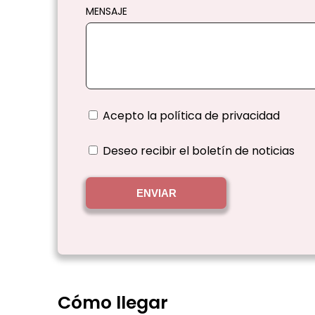
MENSAJE
Acepto la
política de privacidad
Deseo recibir el boletín de noticias
ENVIAR
Cómo llegar