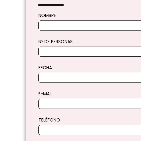
NOMBRE
Nº DE PERSONAS
FECHA
E-MAIL
TELÉFONO