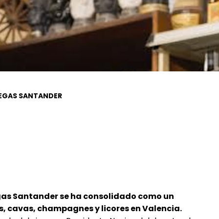
EGAS SANTANDER
as Santander se ha consolidado como un
os, cavas, champagnes y licores en Valencia.