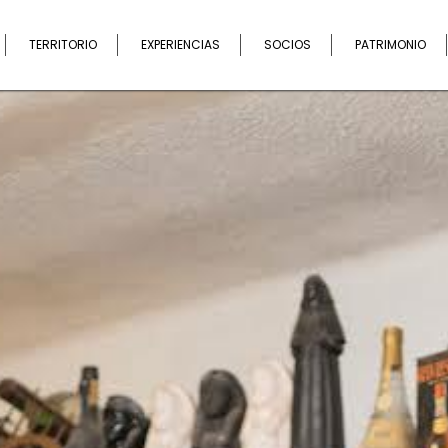
Buscar
TERRITORIO
EXPERIENCIAS
SOCIOS
PATRIMONIO