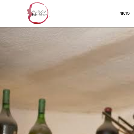
INICIO