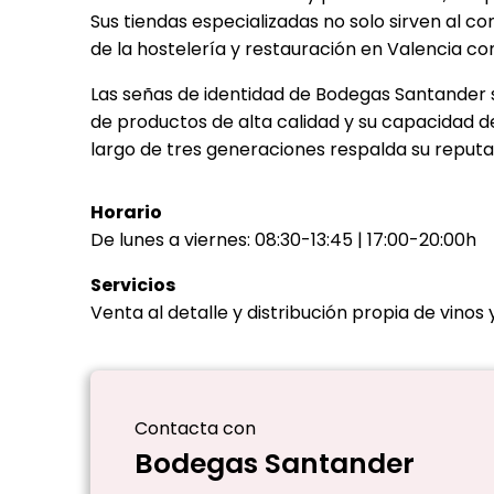
Sus tiendas especializadas no solo sirven al c
de la hostelería y restauración en Valencia con 
Las señas de identidad de Bodegas Santander s
de productos de alta calidad y su capacidad de
largo de tres generaciones respalda su reput
Horario
De lunes a viernes: 08:30-13:45 | 17:00-20:00h
Servicios
Venta al detalle y distribución propia de vinos 
Contacta con
Bodegas Santander