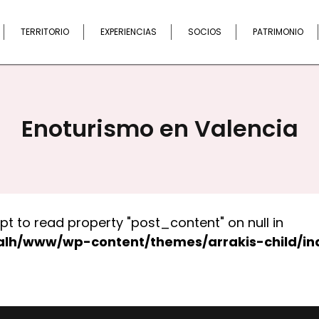
Buscar
TERRITORIO
EXPERIENCIAS
SOCIOS
PATRIMONIO
Enoturismo en Valencia
pt to read property "post_content" on null in
alh/www/wp-content/themes/arrakis-child/in