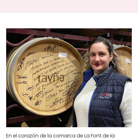
En el corazón de la comarca de La Font de la