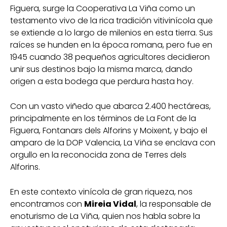
Figuera, surge la
Cooperativa La Viña
como un
testamento vivo de la rica tradición vitivinícola que
se extiende a lo largo de milenios en esta tierra. Sus
raíces se hunden en la época romana, pero fue en
1945 cuando 38 pequeños agricultores decidieron
unir sus destinos bajo la misma marca, dando
origen a esta bodega que perdura hasta hoy.
Con un vasto viñedo que abarca 2.400 hectáreas,
principalmente en los términos de La Font de la
Figuera, Fontanars dels Alforins y Moixent, y bajo el
amparo de la DOP Valencia, La Viña se enclava con
orgullo en la reconocida zona de Terres dels
Alforins.
En este contexto vinícola de gran riqueza, nos
encontramos con
Mireia Vidal
, la responsable de
enoturismo de La Viña, quien nos habla sobre la