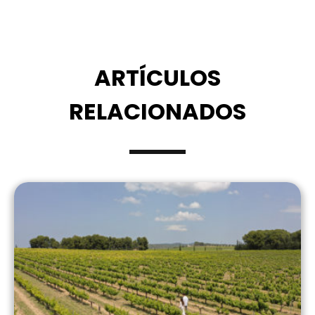
ARTÍCULOS
RELACIONADOS