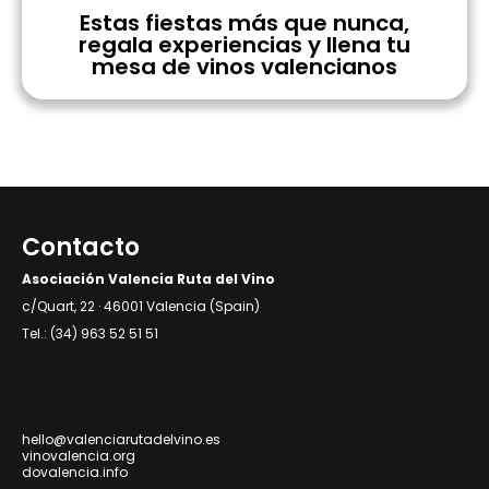
Estas fiestas más que nunca,
regala experiencias y llena tu
mesa de vinos valencianos
Contacto
Asociación Valencia Ruta del Vino
c/Quart, 22 · 46001 Valencia (Spain)
Tel.: (34) 963 52 51 51
hello@valenciarutadelvino.es
vinovalencia.org
dovalencia.info