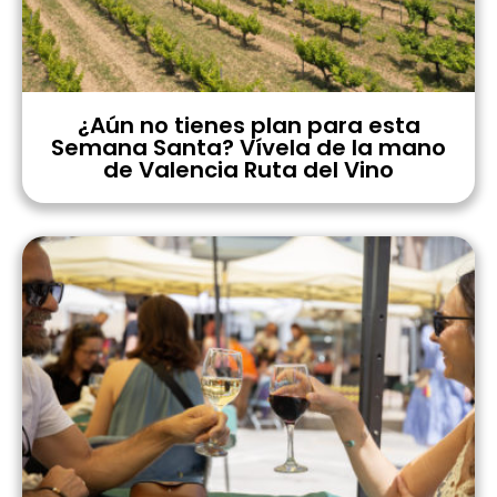
¿Aún no tienes plan para esta
Semana Santa? Vívela de la mano
de Valencia Ruta del Vino