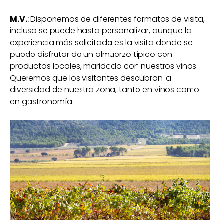
M.V.:
Disponemos de diferentes formatos de visita,
incluso se puede hasta personalizar, aunque la
experiencia más solicitada es la visita donde se
puede disfrutar de un almuerzo típico con
productos locales, maridado con nuestros vinos.
Queremos que los visitantes descubran la
diversidad de nuestra zona, tanto en vinos como
en gastronomía.