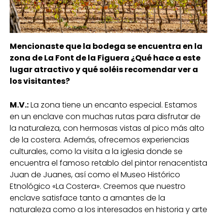
Mencionaste que la bodega se encuentra en la
zona de La Font de la Figuera ¿Qué hace a este
lugar atractivo y qué soléis recomendar ver a
los visitantes?
M.V.:
La zona tiene un encanto especial. Estamos
en un enclave con muchas rutas para disfrutar de
la naturaleza, con hermosas vistas al pico más alto
de la costera. Además, ofrecemos experiencias
culturales, como la visita a la iglesia donde se
encuentra el famoso retablo del pintor renacentista
Juan de Juanes, así como el Museo Histórico
Etnológico «La Costera». Creemos que nuestro
enclave satisface tanto a amantes de la
naturaleza como a los interesados en historia y arte