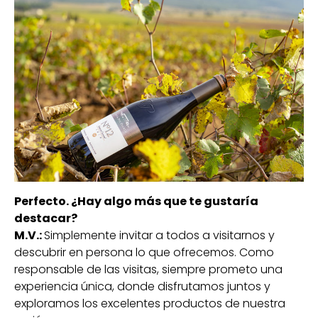
Perfecto. ¿Hay algo más que te gustaría
destacar?
M.V.:
Simplemente invitar a todos a visitarnos y
descubrir en persona lo que ofrecemos. Como
responsable de las visitas, siempre prometo una
experiencia única, donde disfrutamos juntos y
exploramos los excelentes productos de nuestra