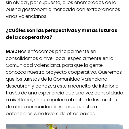
sin olvidar, por supuesto, a los enamorados de la
buena gastronomía maridada con extraordinarios
vinos valencianos.
¿Cuáles son las perspectivas y metas futuras
de la cooperativa?
M.V.:
Nos enfocamos principalmente en
consolidarnos a nivel local, especialmente en la
Comunidad Valenciana, para que la gente
conozca nuestro proyecto cooperativo. Queremos
que los turistas de la Comunidad Valenciana
descubran y conozca este rinconcito de interior a
través de una experiencia que una vez consolidada
a nivel local, se extrapolará al resto de los turistas
de otras comunidades y por supuesto a
potenciales wine lovers de otros países.