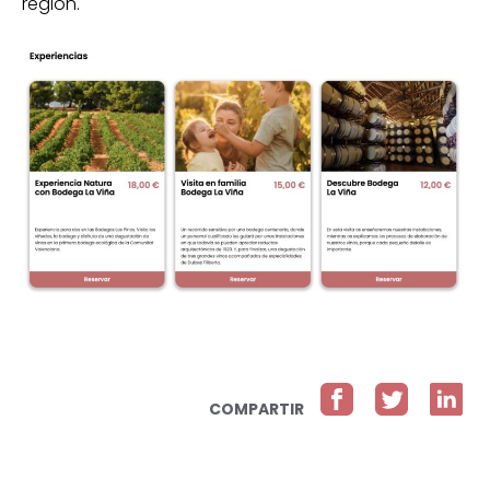
región.
COMPARTIR