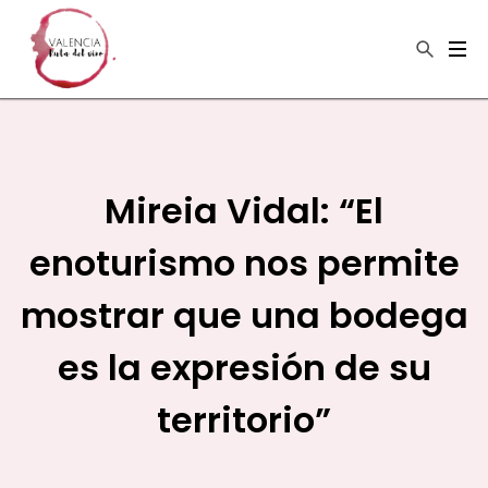
×
Buscar
Mireia Vidal: “El
enoturismo nos permite
mostrar que una bodega
es la expresión de su
territorio”