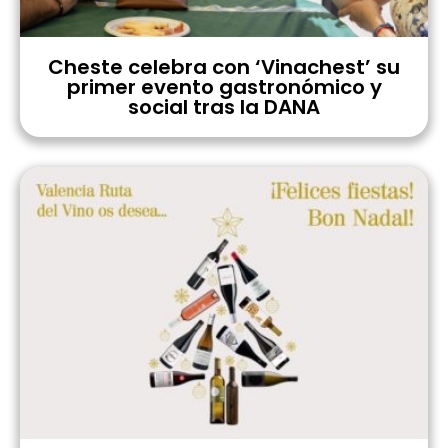
Cheste celebra con ‘Vinachest’ su
primer evento gastronómico y
social tras la DANA