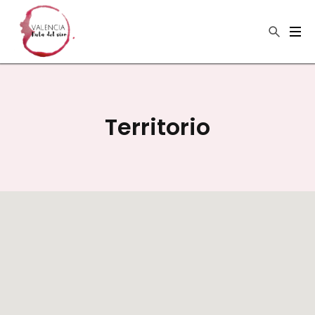
×
Buscar
Territorio