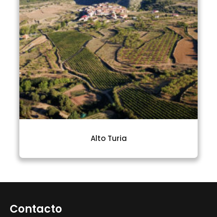
Alto Turia
Contacto